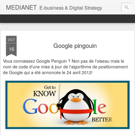
MEDIANET
E-business & Digital Strategy
OCT
Google pingouin
16
Vous connaissez Google Penguin ? Non pas de l’oiseau mais le
nom de code d'une mise à jour de l'algorithme de positionnement
de Google qui a été annoncée le 24 avril 2012!