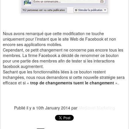
Nous avons remarqué que cette modification ne touche
uniquement pour l’instant que le site Web de Facebook et non
encore ses applications mobiles.
Cependant, ce petit changement ne concerne pas encore tous les
membres. La firme Facebook a décidé de renommer ce bouton
pour une partie des membres afin de tester si les interactions
facebook augmentent.
Sachant que les fonctionnalités liées à ce bouton restent
inchangées, nous nous demandons si cette nouvelle stratégie sera
efficace et si «
trop de changements tuent le changement
».
Publié il y a
10th January 2014
par
Medianet Marketing