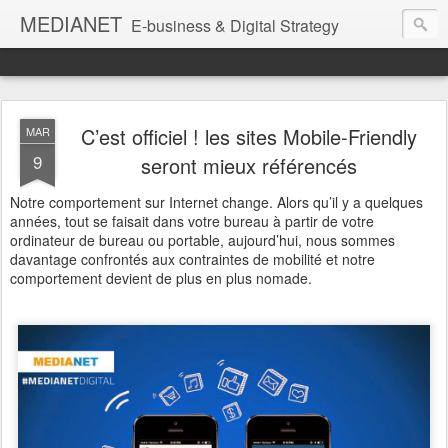
MEDIANET
E-business & Digital Strategy
C’est officiel ! les sites Mobile-Friendly
MAR
9
seront mieux référencés
Notre comportement sur Internet change. Alors qu’il y a quelques
années, tout se faisait dans votre bureau à partir de votre
ordinateur de bureau ou portable, aujourd’hui, nous sommes
davantage confrontés aux contraintes de mobilité et notre
comportement devient de plus en plus nomade.