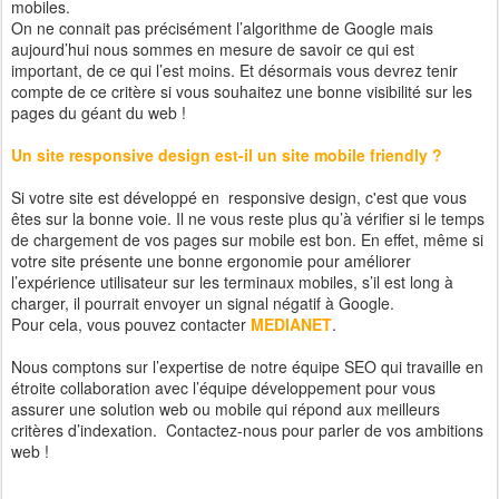
mobiles.
On ne connait pas précisément l’algorithme de Google mais
aujourd’hui nous sommes en mesure de savoir ce qui est
important, de ce qui l’est moins. Et désormais vous devrez tenir
compte de ce critère si vous souhaitez une bonne visibilité sur les
pages du géant du web !
Un site responsive design est-il un site mobile friendly ?
Si votre site est développé en responsive design, c'est que vous
êtes sur la bonne voie. Il ne vous reste plus qu’à vérifier si le temps
de chargement de vos pages sur mobile est bon. En effet, même si
votre site présente une bonne ergonomie pour améliorer
l’expérience utilisateur sur les terminaux mobiles, s’il est long à
charger, il pourrait envoyer un signal négatif à Google.
Pour cela, vous pouvez contacter
MEDIANET
.
Nous comptons sur l’expertise de notre équipe SEO qui travaille en
étroite collaboration avec l’équipe développement pour vous
assurer une solution web ou mobile qui répond aux meilleurs
critères d’indexation. Contactez-nous pour parler de vos ambitions
web !