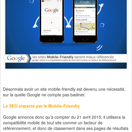
Désormais avoir un site mobile-friendly est devenu une nécessité,
sur la quelle Google ne compte pas badiner.
Le SEO impacté par le Mobile-Friendly
Google annonce donc qu’à compter du 21 avril 2015, il utilisera la
compatibilité mobile de tout site comme un facteur de
référencement, et donc de classement dans ses pages de résultats