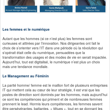
Les femmes et le numérique
Autant que les hommes (si ce n’est plus) les femmes sont
curieuses et attirées par l’innovation. Nos dirigeantes ont fait le
choix de s’orienter vers l’IT dans une période où la révolution qui
s'opérait était celle du numérique, persuadées que la
transformation des usages et des modes de vie en serait impactée.
Aujourd’hui, tout est digitalisé, le numérique n’est plus un choix
mais une tendance mondiale.
Le Management au Féminin
La parité homme/ femme est le maillon fort de plusieurs entreprises
IT qui mettent cela au cœur de leur stratégie, il est vrai que les
postes de direction sont dominés par les hommes, mais aujourd’hui
ce sont les compétences qui priment et de nombreuses femmes
prennent le lead. Hormis leurs compétences, les femmes savent
être persévérantes, battantes, « têtues », tout en se donnant les