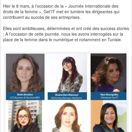
Hier le 8 mars, à l’occasion de la « Journée Internationale des
droits de la femme », Get’IT met en lumière les dirigeantes qui
contribuent au succès de ses entreprises.
Elles sont ambitieuses, déterminées et ont créé des success stories
; A l’occasion de cette journée, nous les avons interrogées sur la
place de la femme dans le numérique et notamment en Tunisie.